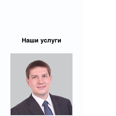
Наши услуги