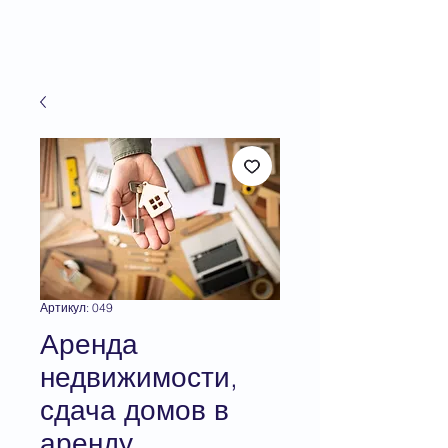
Артикул: 049
Аренда
недвижимости,
сдача домов в
аренду