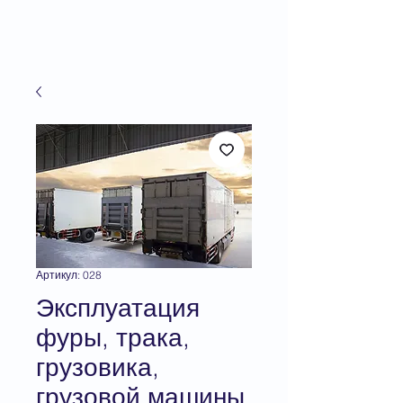
Артикул: 028
Эксплуатация
фуры, трака,
грузовика,
грузовой машины