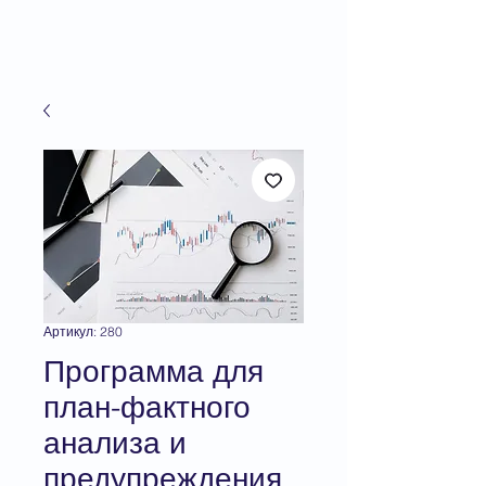
Артикул: 280
Программа для
план-фактного
анализа и
предупреждения