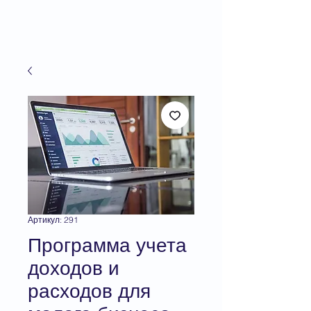
Артикул: 291
Программа учета
доходов и
расходов для