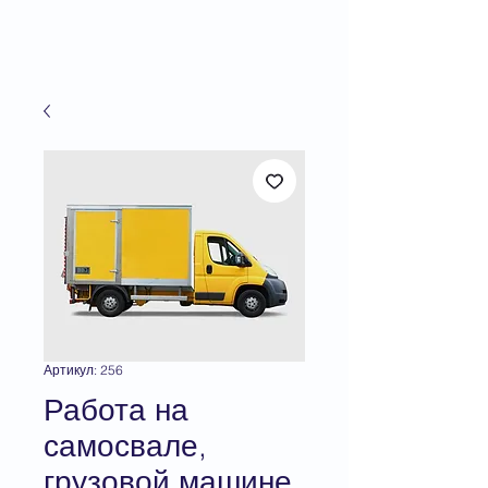
Артикул: 256
Работа на
самосвале,
грузовой машине,