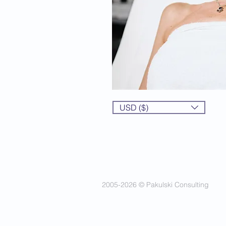
USD ($)
2005-2026 © Pakulski Consulting