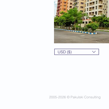
USD ($)
2005-2026 © Pakulski Consulting