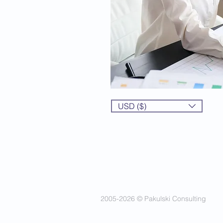
USD ($)
2005-2026 © Pakulski Consulting