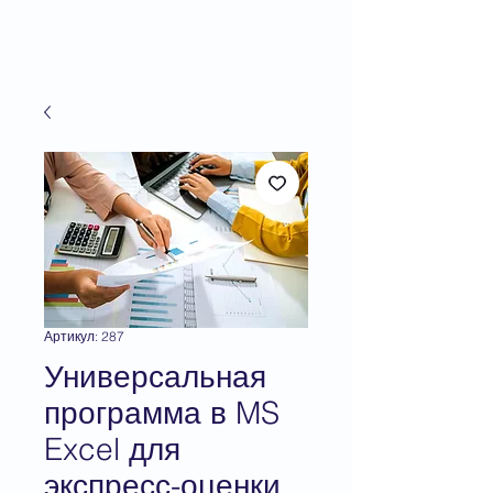
Артикул: 287
Универсальная
программа в MS
Excel для
экспресс-оценки